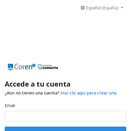
Español (España)
Accede a tu cuenta
¿Aún no tienes una cuenta?
Haz clic aquí para crear una
Email