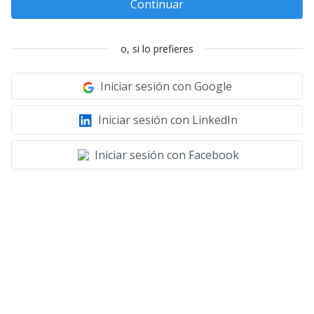
Continuar
o, si lo prefieres
Iniciar sesión con Google
Iniciar sesión con LinkedIn
Iniciar sesión con Facebook