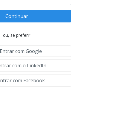
Continuar
ou, se preferir
Entrar com Google
ntrar com o LinkedIn
ntrar com Facebook