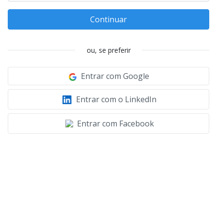
Continuar
ou, se preferir
Entrar com Google
Entrar com o LinkedIn
Entrar com Facebook