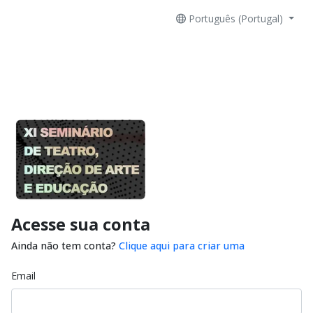
Português (Portugal)
Acesse sua conta
Ainda não tem conta?
Clique aqui para criar uma
Email