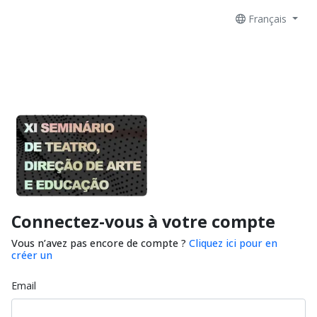
Français
Connectez-vous à votre compte
Vous n’avez pas encore de compte ?
Cliquez ici pour en
créer un
Email