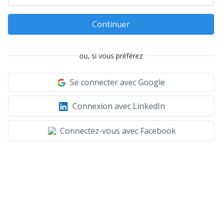
Continuer
ou, si vous préférez
Se connecter avec Google
Connexion avec LinkedIn
Connectez-vous avec Facebook