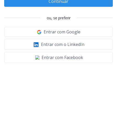
Continuar
ou, se preferir
Entrar com Google
Entrar com o LinkedIn
Entrar com Facebook