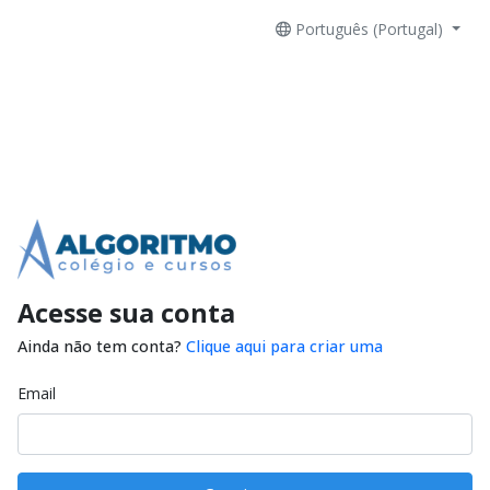
Português (Portugal)
Acesse sua conta
Ainda não tem conta?
Clique aqui para criar uma
Email