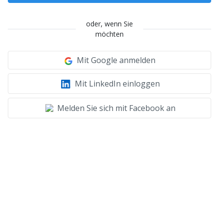
oder, wenn Sie
möchten
Mit Google anmelden
Mit LinkedIn einloggen
Melden Sie sich mit Facebook an