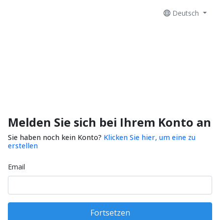
Deutsch
Melden Sie sich bei Ihrem Konto an
Sie haben noch kein Konto?
Klicken Sie hier, um eine zu
erstellen
Email
Fortsetzen