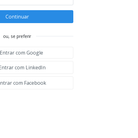
Continuar
ou, se preferir
Entrar com Google
Entrar com LinkedIn
ntrar com Facebook