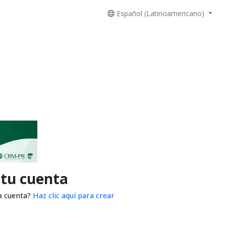
Español (Latinoamericano)
 tu cuenta
a cuenta?
Haz clic aquí para crear