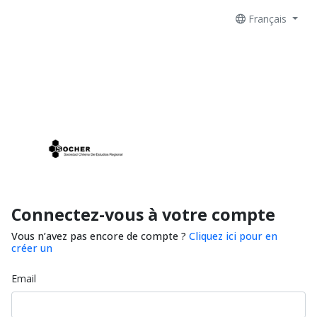
Français
Connectez-vous à votre compte
Vous n’avez pas encore de compte ?
Cliquez ici pour en
créer un
Email