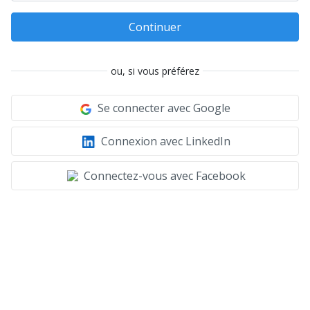
Continuer
ou, si vous préférez
Se connecter avec Google
Connexion avec LinkedIn
Connectez-vous avec Facebook