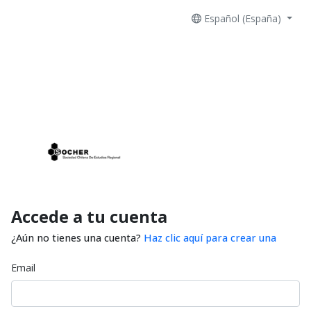
Español (España)
Accede a tu cuenta
¿Aún no tienes una cuenta?
Haz clic aquí para crear una
Email