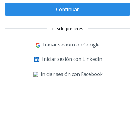
Continuar
o, si lo prefieres
Iniciar sesión con Google
Iniciar sesión con LinkedIn
Iniciar sesión con Facebook