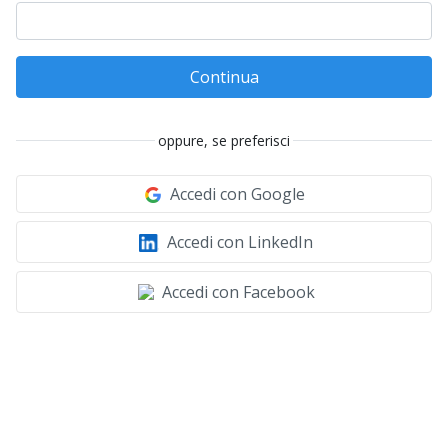
Continua
oppure, se preferisci
Accedi con Google
Accedi con LinkedIn
Accedi con Facebook