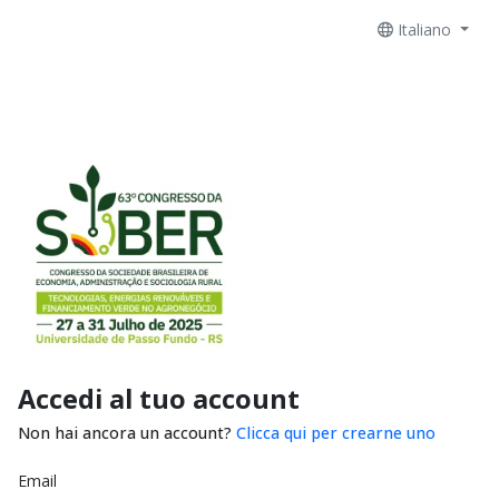
Italiano
Accedi al tuo account
Non hai ancora un account?
Clicca qui per crearne uno
Email