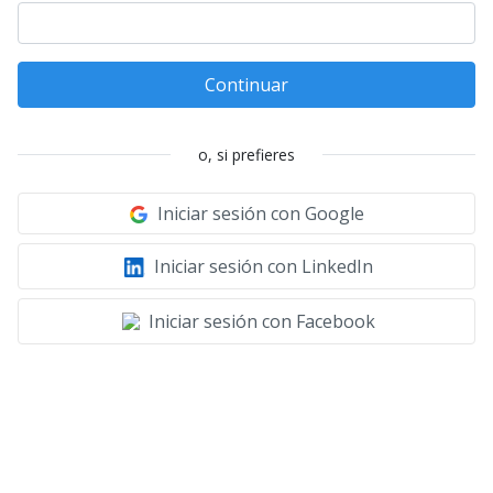
Continuar
o, si prefieres
Iniciar sesión con Google
Iniciar sesión con LinkedIn
Iniciar sesión con Facebook