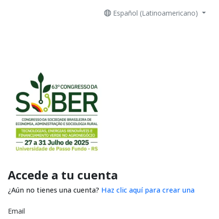
Español (Latinoamericano)
Accede a tu cuenta
¿Aún no tienes una cuenta?
Haz clic aquí para crear una
Email