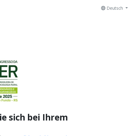
Deutsch
e sich bei Ihrem