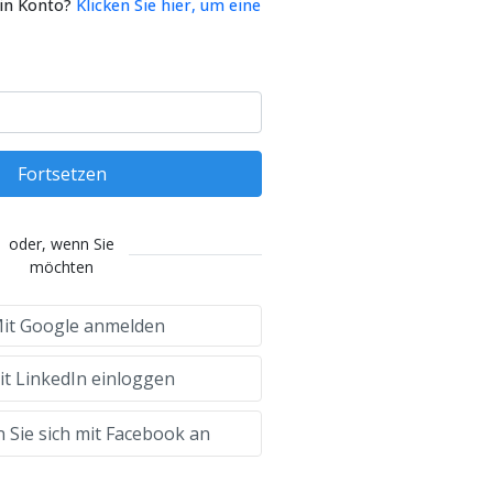
ein Konto?
Klicken Sie hier, um eine
Fortsetzen
oder, wenn Sie
möchten
it Google anmelden
t LinkedIn einloggen
 Sie sich mit Facebook an