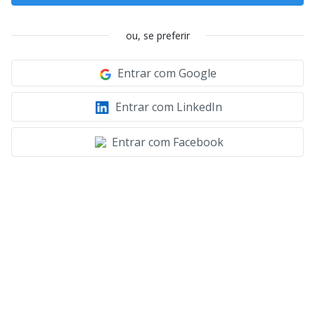
ou, se preferir
Entrar com Google
Entrar com LinkedIn
Entrar com Facebook