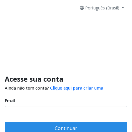
Português (Brasil)
Acesse sua conta
Ainda não tem conta?
Clique aqui para criar uma
Email
Continuar