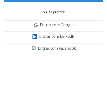
ou, se preferir
Entrar com Google
Entrar com LinkedIn
Entrar com Facebook