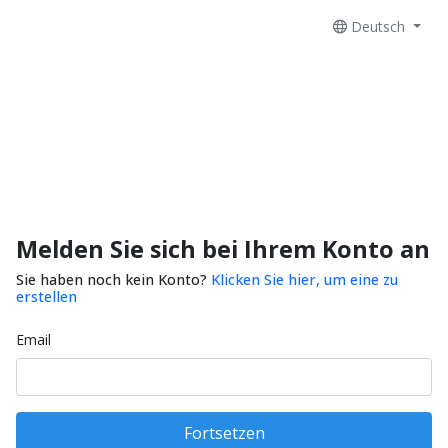
Deutsch
Melden Sie sich bei Ihrem Konto an
Sie haben noch kein Konto?
Klicken Sie hier, um eine zu
erstellen
Email
Fortsetzen