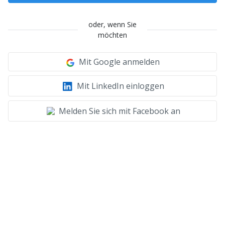
oder, wenn Sie
möchten
Mit Google anmelden
Mit LinkedIn einloggen
Melden Sie sich mit Facebook an