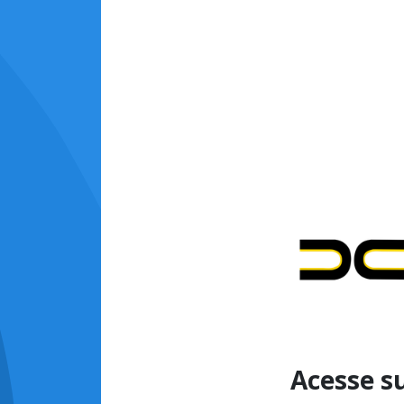
Acesse s