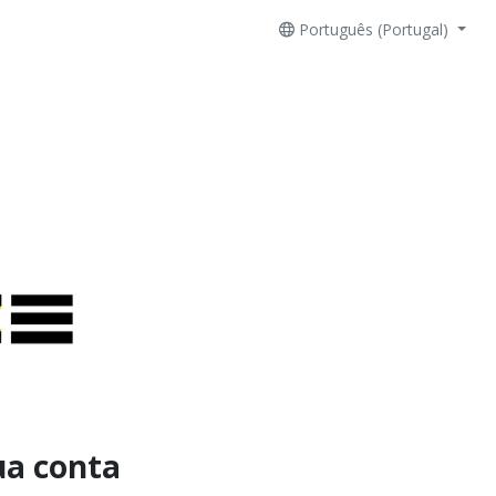
Português (Portugal)
ua conta