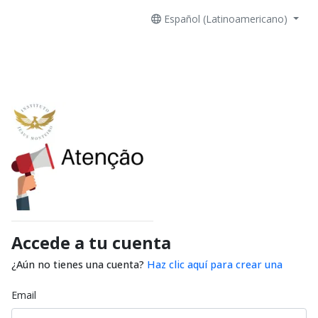
Español (Latinoamericano)
Accede a tu cuenta
¿Aún no tienes una cuenta?
Haz clic aquí para crear una
Email