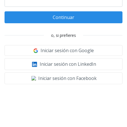
Continuar
o, si prefieres
Iniciar sesión con Google
Iniciar sesión con LinkedIn
Iniciar sesión con Facebook