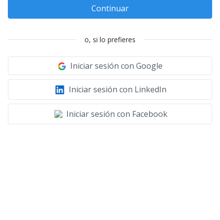
Continuar
o, si lo prefieres
Iniciar sesión con Google
Iniciar sesión con LinkedIn
Iniciar sesión con Facebook