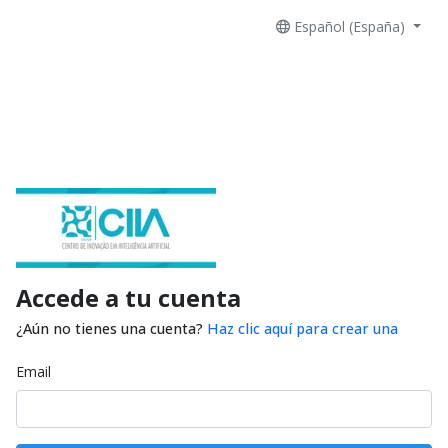
Español (España)
Accede a tu cuenta
¿Aún no tienes una cuenta?
Haz clic aquí para crear una
Email