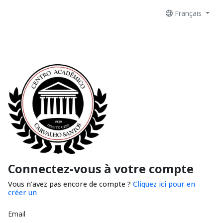
Français
Connectez-vous à votre compte
Vous n’avez pas encore de compte ?
Cliquez ici pour en
créer un
Email