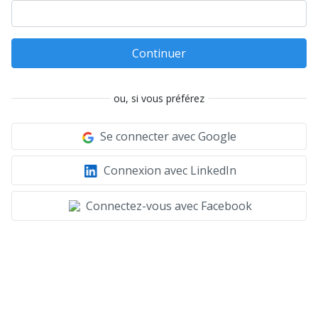
Continuer
ou, si vous préférez
Se connecter avec Google
Connexion avec LinkedIn
Connectez-vous avec Facebook