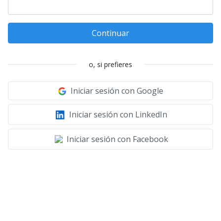
Continuar
o, si prefieres
Iniciar sesión con Google
Iniciar sesión con LinkedIn
Iniciar sesión con Facebook