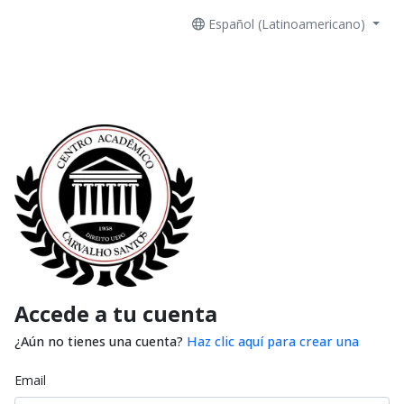
Español (Latinoamericano)
Accede a tu cuenta
¿Aún no tienes una cuenta?
Haz clic aquí para crear una
Email