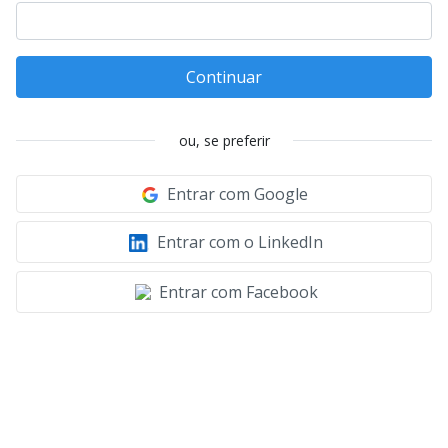
Continuar
ou, se preferir
Entrar com Google
Entrar com o LinkedIn
Entrar com Facebook