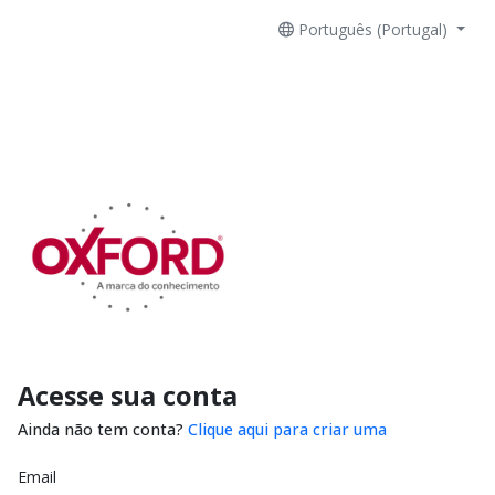
Português (Portugal)
Acesse sua conta
Ainda não tem conta?
Clique aqui para criar uma
Email