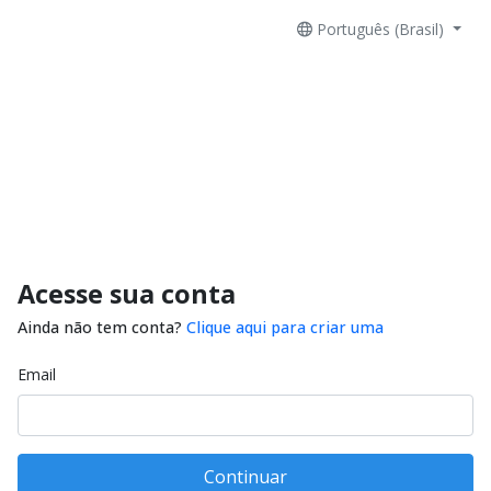
Português (Brasil)
Acesse sua conta
Ainda não tem conta?
Clique aqui para criar uma
Email
Continuar