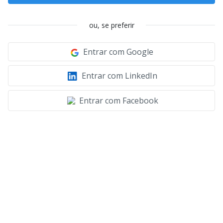
ou, se preferir
Entrar com Google
Entrar com LinkedIn
Entrar com Facebook