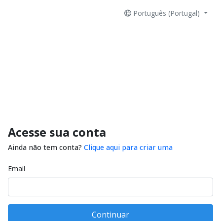
Português (Portugal)
Acesse sua conta
Ainda não tem conta?
Clique aqui para criar uma
Email
Continuar