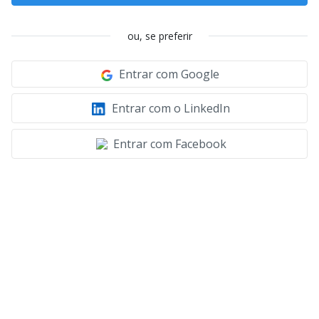
ou, se preferir
Entrar com Google
Entrar com o LinkedIn
Entrar com Facebook