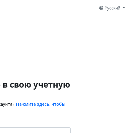
Русский
 в свою учетную
каунта?
Нажмите здесь, чтобы