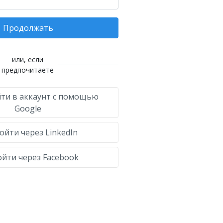
Продолжать
или, если
предпочитаете
ти в аккаунт с помощью
Google
ойти через LinkedIn
йти через Facebook