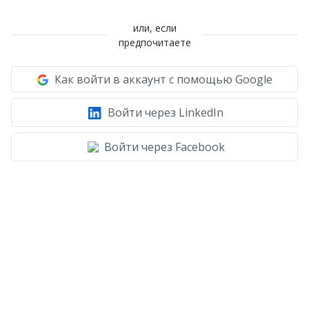
или, если
предпочитаете
Как войти в аккаунт с помощью Google
Войти через LinkedIn
Войти через Facebook