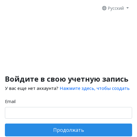
Русский
Войдите в свою учетную запись
У вас еще нет аккаунта?
Нажмите здесь, чтобы создать
Email
Продолжать