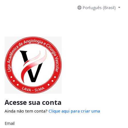
Português (Brasil)
Acesse sua conta
Ainda não tem conta?
Clique aqui para criar uma
Email