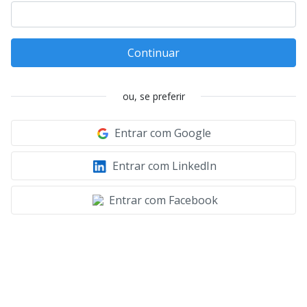
Continuar
ou, se preferir
Entrar com Google
Entrar com LinkedIn
Entrar com Facebook