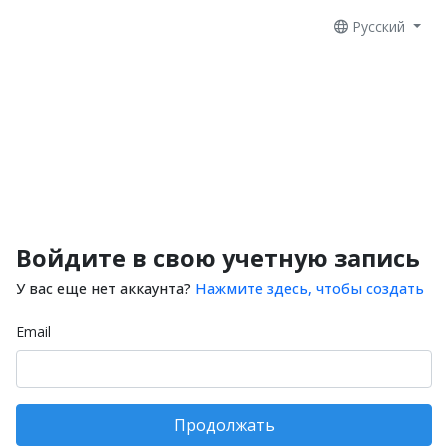
Русский
Войдите в свою учетную запись
У вас еще нет аккаунта?
Нажмите здесь, чтобы создать
Email
Продолжать