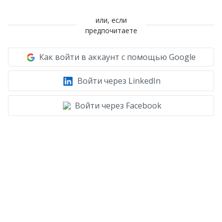
или, если
предпочитаете
Как войти в аккаунт с помощью Google
Войти через LinkedIn
Войти через Facebook