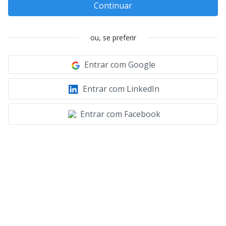
Continuar
ou, se preferir
Entrar com Google
Entrar com LinkedIn
Entrar com Facebook