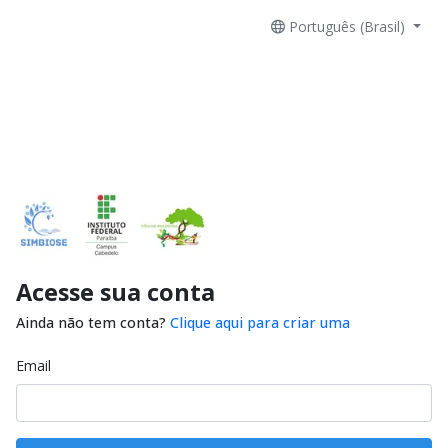
Português (Brasil)
Acesse sua conta
Ainda não tem conta?
Clique aqui para criar uma
Email