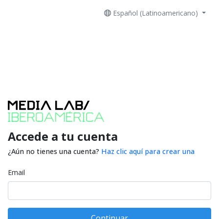
Español (Latinoamericano)
Accede a tu cuenta
¿Aún no tienes una cuenta?
Haz clic aquí para crear una
Email
Continuar