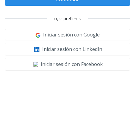
o, si prefieres
Iniciar sesión con Google
Iniciar sesión con LinkedIn
Iniciar sesión con Facebook