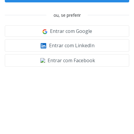
ou, se preferir
Entrar com Google
Entrar com LinkedIn
Entrar com Facebook