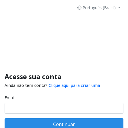
Português (Brasil)
Acesse sua conta
Ainda não tem conta?
Clique aqui para criar uma
Email
Continuar