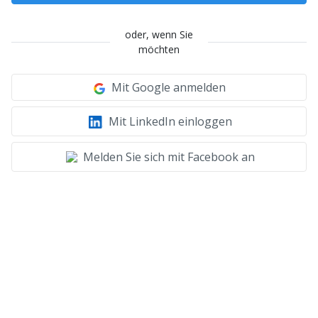
oder, wenn Sie
möchten
Mit Google anmelden
Mit LinkedIn einloggen
Melden Sie sich mit Facebook an