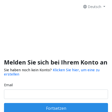
Deutsch
Melden Sie sich bei Ihrem Konto an
Sie haben noch kein Konto?
Klicken Sie hier, um eine zu
erstellen
Email
Fortsetzen