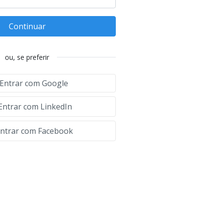
Continuar
ou, se preferir
Entrar com Google
Entrar com LinkedIn
ntrar com Facebook