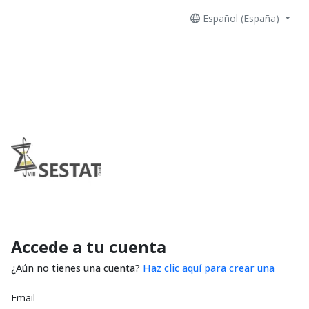
Español (España)
Accede a tu cuenta
¿Aún no tienes una cuenta?
Haz clic aquí para crear una
Email