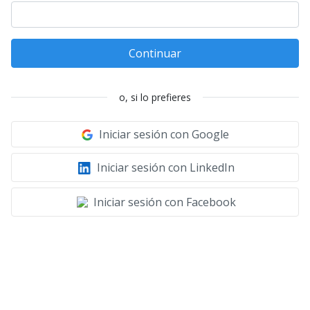
Continuar
o, si lo prefieres
Iniciar sesión con Google
Iniciar sesión con LinkedIn
Iniciar sesión con Facebook