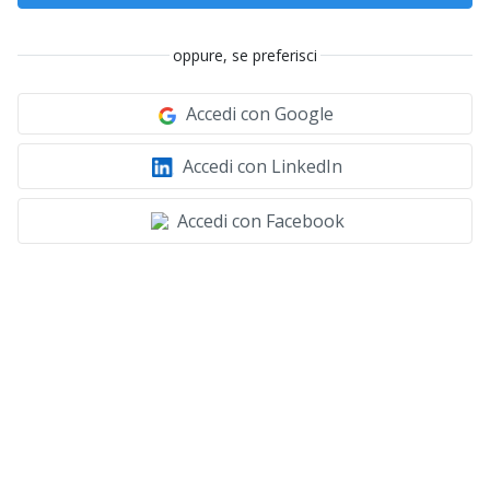
oppure, se preferisci
Accedi con Google
Accedi con LinkedIn
Accedi con Facebook