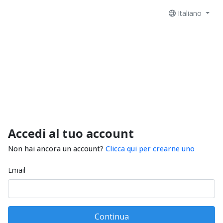
Italiano
Accedi al tuo account
Non hai ancora un account?
Clicca qui per crearne uno
Email
Continua