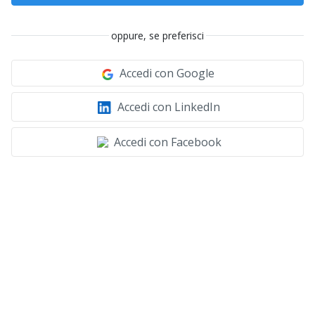
oppure, se preferisci
Accedi con Google
Accedi con LinkedIn
Accedi con Facebook