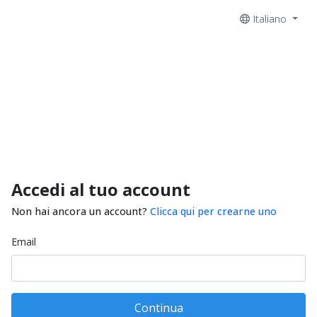
Italiano
Accedi al tuo account
Non hai ancora un account?
Clicca qui per crearne uno
Email
Continua