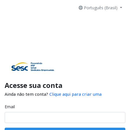
Português (Brasil)
Acesse sua conta
Ainda não tem conta?
Clique aqui para criar uma
Email