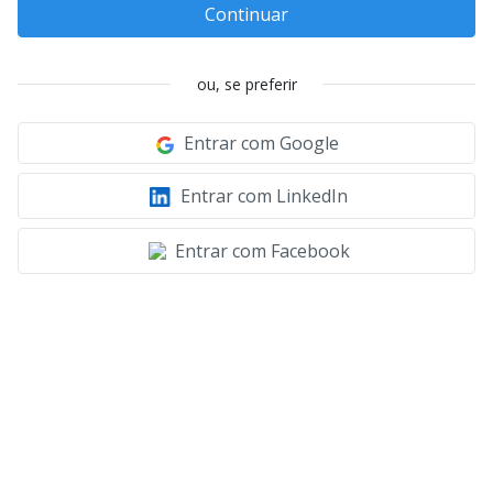
Continuar
ou, se preferir
Entrar com Google
Entrar com LinkedIn
Entrar com Facebook