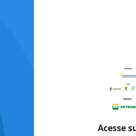
Acesse s