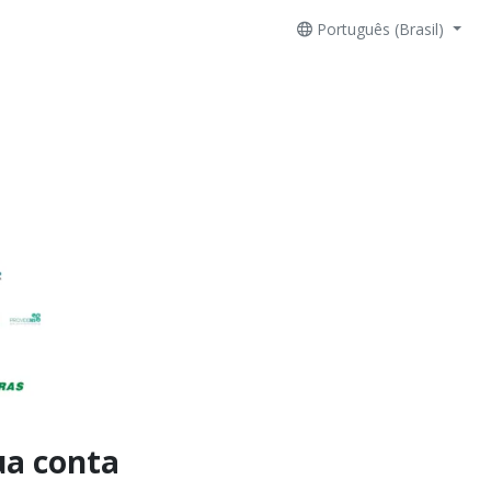
Português (Brasil)
ua conta