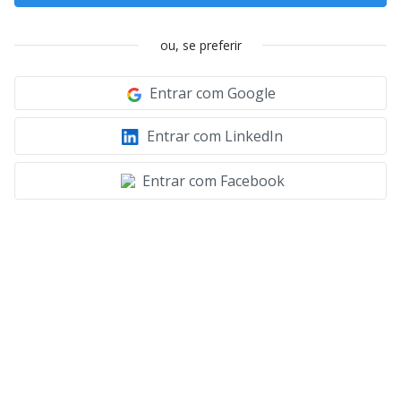
ou, se preferir
Entrar com Google
Entrar com LinkedIn
Entrar com Facebook