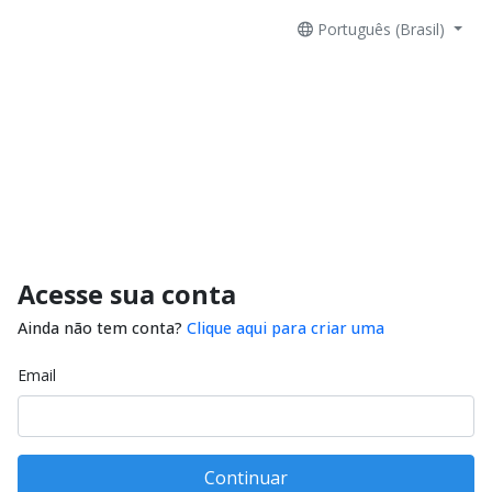
Português (Brasil)
Acesse sua conta
Ainda não tem conta?
Clique aqui para criar uma
Email
Continuar