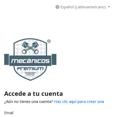
Español (Latinoamericano)
Accede a tu cuenta
¿Aún no tienes una cuenta?
Haz clic aquí para crear una
Email