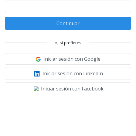
Continuar
o, si prefieres
Iniciar sesión con Google
Iniciar sesión con LinkedIn
Iniciar sesión con Facebook