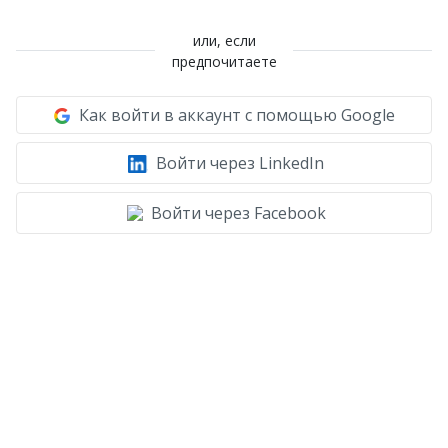
или, если
предпочитаете
Как войти в аккаунт с помощью Google
Войти через LinkedIn
Войти через Facebook