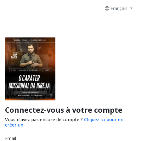
Français
Connectez-vous à votre compte
Vous n’avez pas encore de compte ?
Cliquez ici pour en
créer un
Email