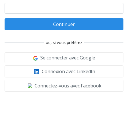
Continuer
ou, si vous préférez
Se connecter avec Google
Connexion avec LinkedIn
Connectez-vous avec Facebook