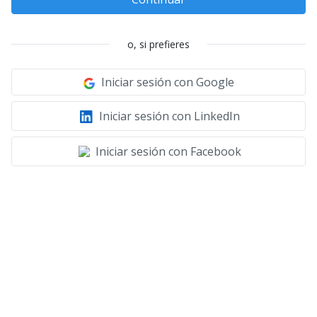
o, si prefieres
Iniciar sesión con Google
Iniciar sesión con LinkedIn
Iniciar sesión con Facebook