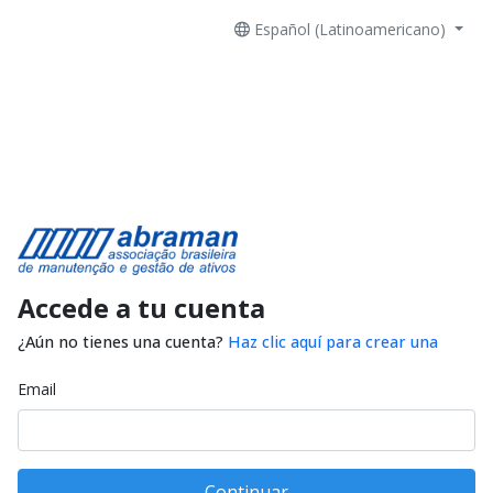
Español (Latinoamericano)
Accede a tu cuenta
¿Aún no tienes una cuenta?
Haz clic aquí para crear una
Email
Continuar