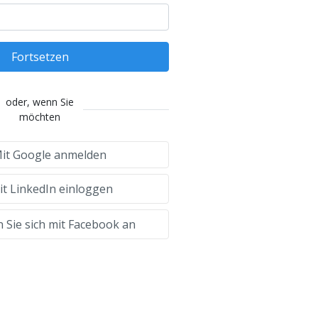
Fortsetzen
oder, wenn Sie
möchten
it Google anmelden
t LinkedIn einloggen
 Sie sich mit Facebook an