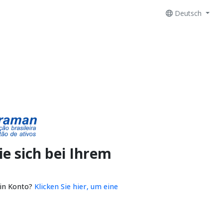
Deutsch
e sich bei Ihrem
ein Konto?
Klicken Sie hier, um eine