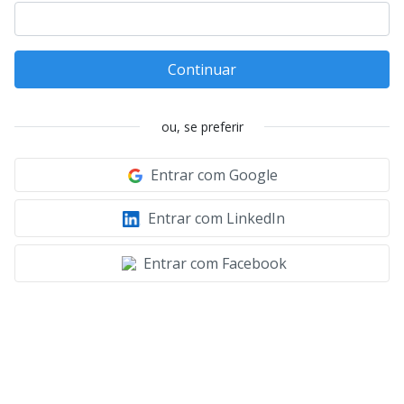
Continuar
ou, se preferir
Entrar com Google
Entrar com LinkedIn
Entrar com Facebook