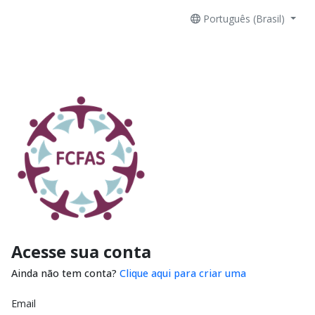
Português (Brasil)
Acesse sua conta
Ainda não tem conta?
Clique aqui para criar uma
Email