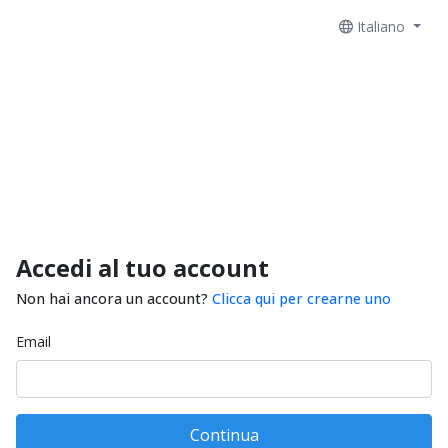
Italiano
Accedi al tuo account
Non hai ancora un account?
Clicca qui per crearne uno
Email
Continua