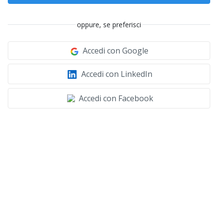
oppure, se preferisci
Accedi con Google
Accedi con LinkedIn
Accedi con Facebook