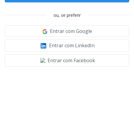
ou, se preferir
Entrar com Google
Entrar com LinkedIn
Entrar com Facebook