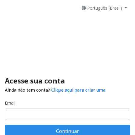
Português (Brasil)
Acesse sua conta
Ainda não tem conta?
Clique aqui para criar uma
Email
Continuar