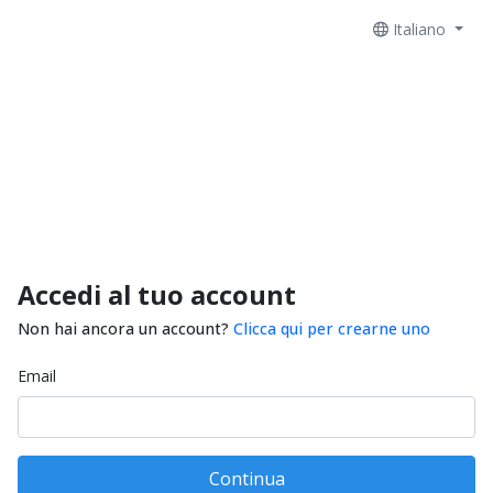
Italiano
Accedi al tuo account
Non hai ancora un account?
Clicca qui per crearne uno
Email
Continua