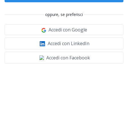
oppure, se preferisci
Accedi con Google
Accedi con LinkedIn
Accedi con Facebook