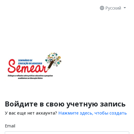
Русский
Войдите в свою учетную запись
У вас еще нет аккаунта?
Нажмите здесь, чтобы создать
Email