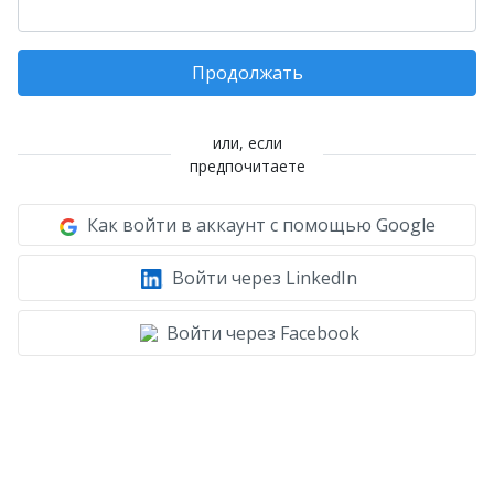
Продолжать
или, если
предпочитаете
Как войти в аккаунт с помощью Google
Войти через LinkedIn
Войти через Facebook