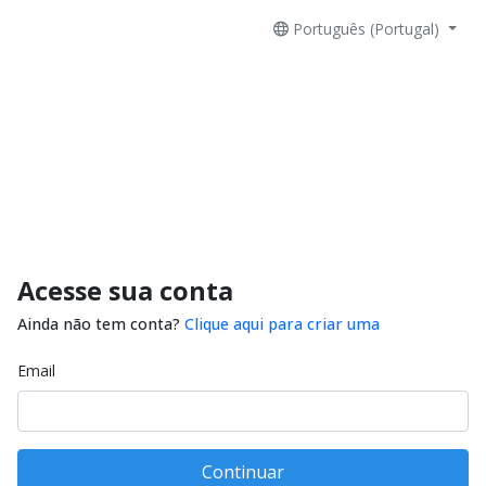
Português (Portugal)
Acesse sua conta
Ainda não tem conta?
Clique aqui para criar uma
Email
Continuar