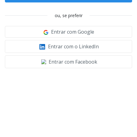
ou, se preferir
Entrar com Google
Entrar com o LinkedIn
Entrar com Facebook